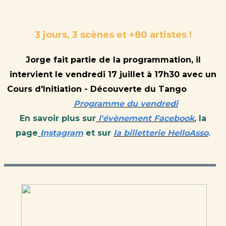
3 jours, 3 scènes et +80 artistes !
Jorge fait partie de la programmation, il
intervient le vendredi 17 juillet à 17h30 avec un
Cours d'Initiation - Découverte du Tango
Programme du vendredi
En savoir plus sur
l'évènement Facebook
, la
page
I
nstagram
et sur
la billetterie HelloAsso
.