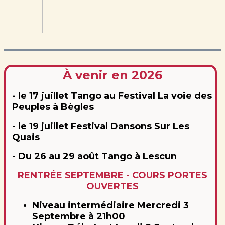
À venir en 2026
- le 17 juillet Tango au Festival La voie des
Peuples à Bègles
- le 19 juillet Festival Dansons Sur Les
Quais
- Du 26 au 29 août Tango à Lescun
RENTRÉE SEPTEMBRE - COURS PORTES
OUVERTES
Niveau intermédiaire Mercredi 3
Septembre à 21h00