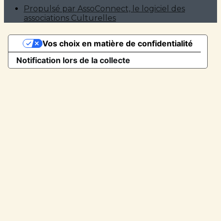
Propulsé par AssoConnect, le logiciel des
associations Culturelles
Vos choix en matière de confidentialité
Notification lors de la collecte