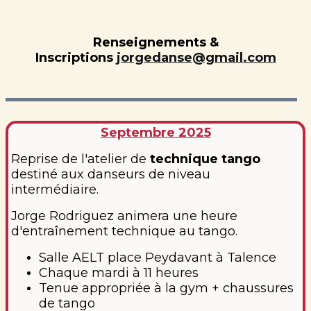
Renseignements &
Inscriptions
jorgedanse@gmail.com
Septembre 2025
Reprise de l'atelier de
technique tango
destiné aux danseurs de niveau
intermédiaire.
Jorge Rodriguez animera une heure
d'entraînement technique au tango.
Salle AELT place Peydavant à Talence
Chaque mardi à 11 heures
Tenue appropriée à la gym + chaussures
de tango