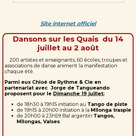
Site internet officiel
Dansons sur les Quais du 14
juillet au 2 août
200 artistes et enseignants, 60 écoles, troupes et
associations de danse animent la manifestation
chaque été
.
Parmi eux Chloé de Rythme & Cie en
partenariat avec Jorge de Tangueando
proposent pour le
Dimanche 19 juillet:
de 18h30 à 19h15 initiation au
Tango de piste
de 19h15 à 20h00 initiation à la
Milonga traspie
de 20h00 à 23h59 Bal argentin
Tangos,
Milongas, Valses