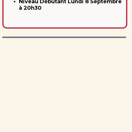
Niveau Débutant Lundi 8 Septembre
à 20h30