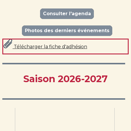
Consulter l'agenda
Photos des derniers événements
Télécharger la fiche d'adhésion
Saison 2026-2027