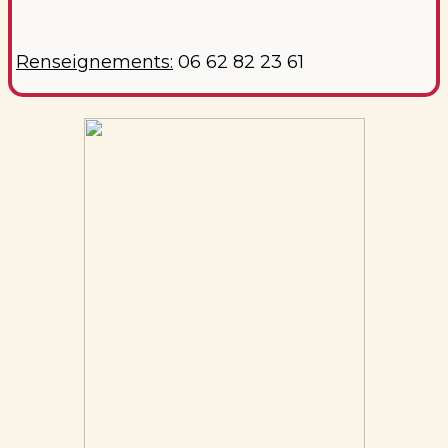
Renseignements:
06 62 82 23 61