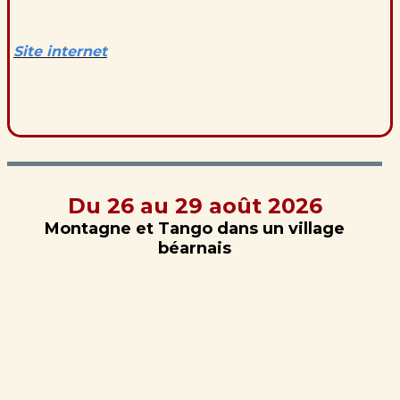
Site internet
Du 26 au 29 août 2026
Montagne et Tango dans un village
béarnais